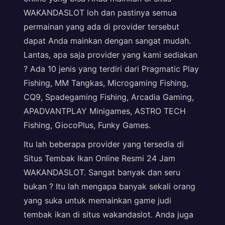
WAKANDASLOT loh dan pastinya semua
permainan yang ada di provider tersebut
dapat Anda mainkan dengan sangat mudah.
Lantas, apa saja provider yang kami sediakan
? Ada 10 jenis yang terdiri dari Pragmatic Play
Fishing, MM Tangkas, Microgaming Fishing,
CQ9, Spadegaming Fishing, Arcadia Gaming,
APADVANTPLAY Minigames, ASTRO TECH
Fishing, GiocoPlus, Funky Games.
Itu lah beberapa provider yang tersedia di
Situs Tembak Ikan Online Resmi 24 Jam
WAKANDASLOT. Sangat banyak dan seru
bukan ? Itu lah mengapa banyak sekali orang
yang suka untuk memainkan game judi
tembak ikan di situs wakandaslot. Anda juga