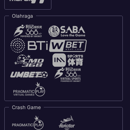
Olahraga
Crash Game