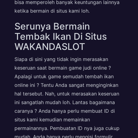
bisa memperoleh banyak keuntungan lainnya
ketika bermain di situs kami loh.
Serunya Bermain
Tembak Ikan Di Situs
WAKANDASLOT
Siapa di sini yang tidak ingin merasakan
keseruan saat bermain game judi online ?
Apalagi untuk game semudah tembah ikan
online ini ? Tentu Anda sangat menginginkan
hal tersebut. Nah, untuk merasakan keseruan
ini sangatlah mudah loh. Lantas bagaimana
caranya ? Anda hanya perlu membuat ID di
situs kami kemudian memainkan
permainannya. Pembuatan ID nya juga cukup
mudah, Anda hanya perlu mengisi formulir