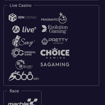
Live Casino
Race