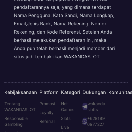
pendaftarannya saja, yang dimana terdapat
Nama Pengguna, Kata Sandi, Nama Lengkap,
Email,Jenis Bank, Nama Rekening, Nomor
Rekening, dan Kode Referensi. Setelah Anda
berhasil melakukan pendaftaran ini, maka
Anda pun telah berhasil menjadi member dari
situs judi tembak ikan WAKANDASLOT.
Kebijaksanaan
Platform
Kategori
Dukungan
Komunita
Tentang
Promosi
Hot
wakanda
WAKANDASLOT
Games
slotts
Loyalty
Responsible
Slots
+628199
Referral
Gambling
6977227
Live