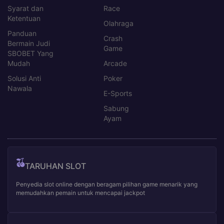
Syarat dan
Race
Ketentuan
Olahraga
Panduan
Crash
Bermain Judi
Game
SBOBET Yang
Mudah
Arcade
Solusi Anti
Poker
Nawala
E-Sports
Sabung
Ayam
TARUHAN SLOT
Penyedia slot online dengan beragam pilihan game menarik yang
memudahkan pemain untuk mencapai jackpot