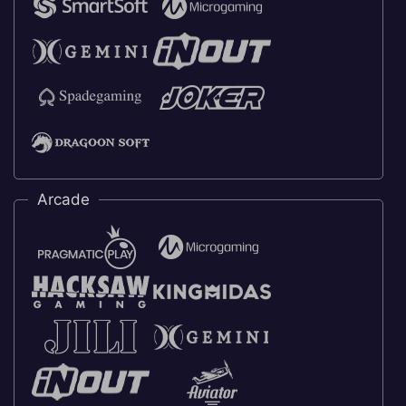
Arcade