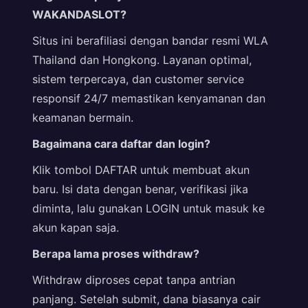
WAKANDASLOT?
Situs ini berafiliasi dengan bandar resmi WLA
Thailand dan Hongkong. Layanan optimal,
sistem terpercaya, dan customer service
responsif 24/7 memastikan kenyamanan dan
keamanan bermain.
Bagaimana cara daftar dan login?
Klik tombol DAFTAR untuk membuat akun
baru. Isi data dengan benar, verifikasi jika
diminta, lalu gunakan LOGIN untuk masuk ke
akun kapan saja.
Berapa lama proses withdraw?
Withdraw diproses cepat tanpa antrian
panjang. Setelah submit, dana biasanya cair