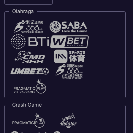
Olahraga
Crash Game