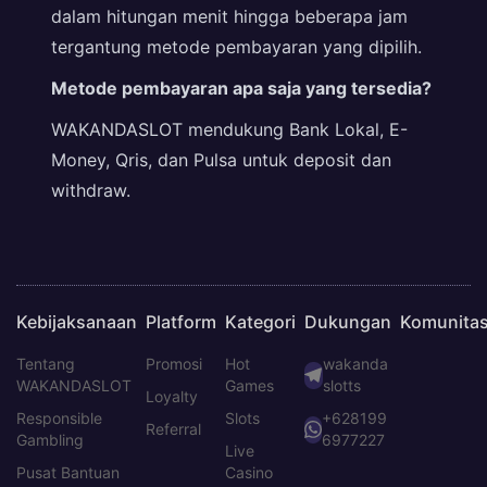
dalam hitungan menit hingga beberapa jam
tergantung metode pembayaran yang dipilih.
Metode pembayaran apa saja yang tersedia?
WAKANDASLOT mendukung Bank Lokal, E-
Money, Qris, dan Pulsa untuk deposit dan
withdraw.
Kebijaksanaan
Platform
Kategori
Dukungan
Komunita
Tentang
Promosi
Hot
wakanda
WAKANDASLOT
Games
slotts
Loyalty
Responsible
Slots
+628199
Referral
Gambling
6977227
Live
Pusat Bantuan
Casino