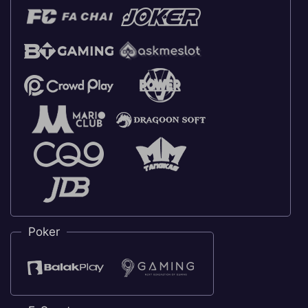
Poker