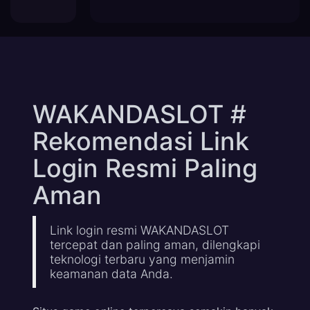
WAKANDASLOT #
Rekomendasi Link
Login Resmi Paling
Aman
Link login resmi WAKANDASLOT
tercepat dan paling aman, dilengkapi
teknologi terbaru yang menjamin
keamanan data Anda.