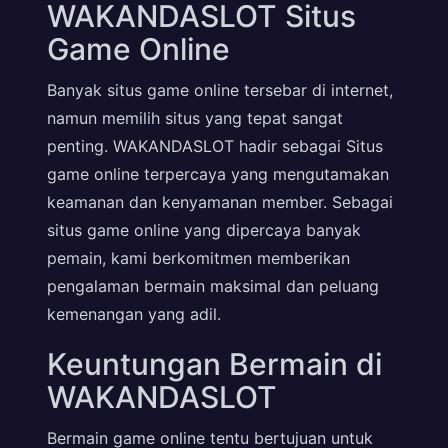
WAKANDASLOT Situs
Game Online
Banyak situs game online tersebar di internet,
namun memilih situs yang tepat sangat
penting. WAKANDASLOT hadir sebagai Situs
game online terpercaya yang mengutamakan
keamanan dan kenyamanan member. Sebagai
situs game online yang dipercaya banyak
pemain, kami berkomitmen memberikan
pengalaman bermain maksimal dan peluang
kemenangan yang adil.
Keuntungan Bermain di
WAKANDASLOT
Bermain game online tentu bertujuan untuk