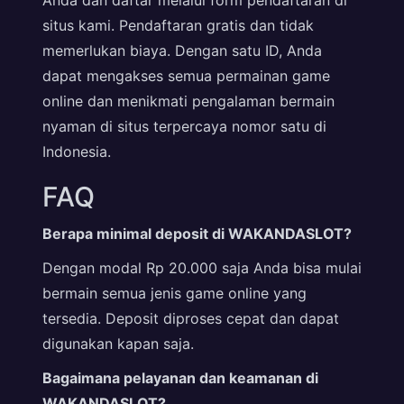
Anda dan daftar melalui form pendaftaran di
situs kami. Pendaftaran gratis dan tidak
memerlukan biaya. Dengan satu ID, Anda
dapat mengakses semua permainan game
online dan menikmati pengalaman bermain
nyaman di situs terpercaya nomor satu di
Indonesia.
FAQ
Berapa minimal deposit di WAKANDASLOT?
Dengan modal Rp 20.000 saja Anda bisa mulai
bermain semua jenis game online yang
tersedia. Deposit diproses cepat dan dapat
digunakan kapan saja.
Bagaimana pelayanan dan keamanan di
WAKANDASLOT?