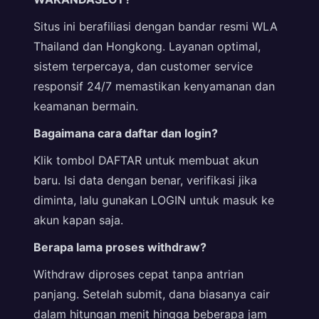
Situs ini berafiliasi dengan bandar resmi WLA
Thailand dan Hongkong. Layanan optimal,
sistem terpercaya, dan customer service
responsif 24/7 memastikan kenyamanan dan
keamanan bermain.
Bagaimana cara daftar dan login?
Klik tombol DAFTAR untuk membuat akun
baru. Isi data dengan benar, verifikasi jika
diminta, lalu gunakan LOGIN untuk masuk ke
akun kapan saja.
Berapa lama proses withdraw?
Withdraw diproses cepat tanpa antrian
panjang. Setelah submit, dana biasanya cair
dalam hitungan menit hingga beberapa jam