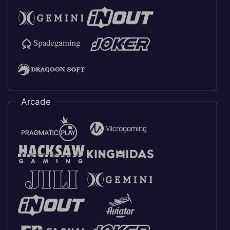
Arcade