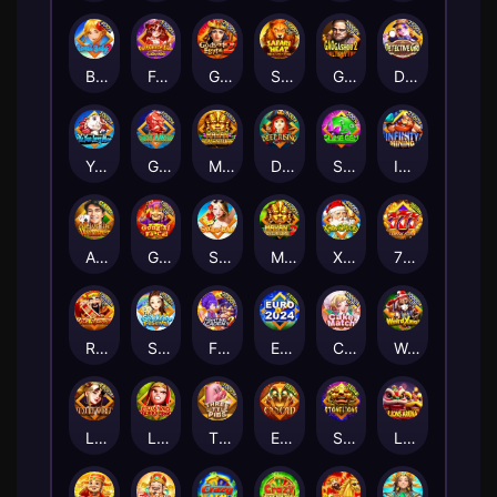
Beach Baby2
Fortunate Lion-Lucky Mix
Gods of Egypt2
SAFARI HEAT-MULTIPLY FUN
Gaogashou2 MULTIPLY FUN
Detective Girl
Yu Yue Long Men
Ghost Mansion
Mayan Adventure
Deep Rising
Slime Gem
Infinity Mining
All for the Winner
Gong Xi Fa Cai
Sugar Bar
Mayan Adventure2
X'mas Gift City
777-CLASSIC STYLE
Rich Fortune 2
Songkran Festival
Fighting Academy 2
EURO2024
CakeMatch
Weird Xmas
LUXURY WORLD
Little Red Riding Hood
Three Little Pigs
Ennead
Stonelions
Lion's area