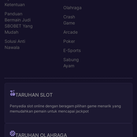
Ketentuan
Olahraga
Panduan
Crash
Bermain Judi
Game
SBOBET Yang
Mudah
Arcade
Solusi Anti
Poker
Nawala
E-Sports
Sabung
Ayam
TARUHAN SLOT
Penyedia slot online dengan beragam pilihan game menarik yang
memudahkan pemain untuk mencapai jackpot
TARUHAN OLAHRAGA