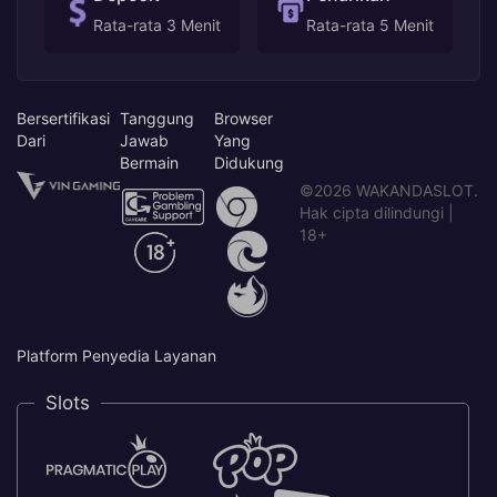
Rata-rata 3 Menit
Rata-rata 5 Menit
Bersertifikasi
Tanggung
Browser
Dari
Jawab
Yang
Bermain
Didukung
©2026 WAKANDASLOT.
Hak cipta dilindungi |
18+
Platform Penyedia Layanan
Slots