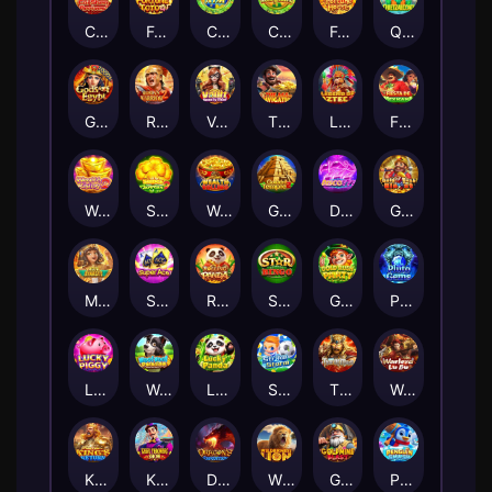
Cai Shen Arrives!
Fortune Toto 4D
Crazy ATM
Crazy Money Rolling
Fortune Horse
Quetzalcoatl
Gods of Egypt
ROMAN WARRIOR2
Vault Beauty Thief
The Age Of Navigation
Legend of Aztec2
Fiesta de Mexicana
Wealth Rising 2
Super Clovers 2
Wealth Rolling
Golden Temple2
DISCO 777
Gold Rush Blast
MEOW DYNASTY
Super Ace
Rolling Panda
STAR Bingo
Gold Rush Party
Pluto Gems
Lucky Piggy
Woof-woof Paradise
Lucky Panda
Strike Storm
Thor of Mars
Warlord Lu Bu
King's Return
Knife Throwing Show
Dragon's Expedition
Wilderness Lion
Goldmine Blast
Penguin Smash