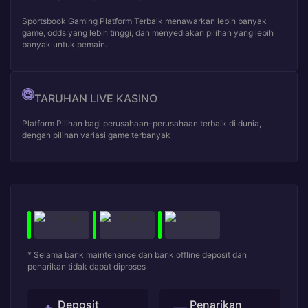
Sportsbook Gaming Platform Terbaik menawarkan lebih banyak
game, odds yang lebih tinggi, dan menyediakan pilihan yang lebih
banyak untuk pemain.
TARUHAN LIVE KASINO
Platform Pilihan bagi perusahaan-perusahaan terbaik di dunia,
dengan pilihan variasi game terbanyak
* Selama bank maintenance dan bank offline deposit dan
penarikan tidak dapat diproses
Deposit
Penarikan