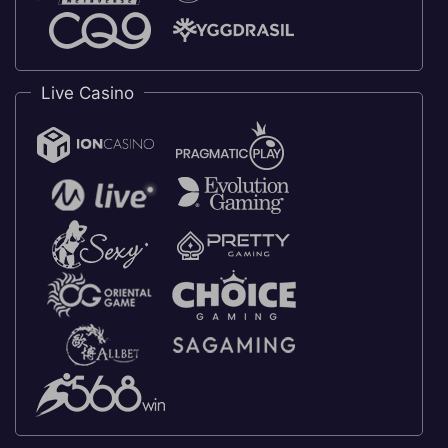
Live Casino