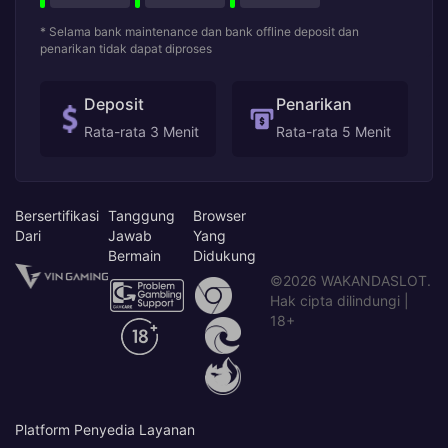
* Selama bank maintenance dan bank offline deposit dan
penarikan tidak dapat diproses
Deposit
Penarikan
Rata-rata 3 Menit
Rata-rata 5 Menit
Bersertifikasi
Tanggung
Browser
Dari
Jawab
Yang
Bermain
Didukung
©2026 WAKANDASLOT.
Hak cipta dilindungi |
18+
Platform Penyedia Layanan