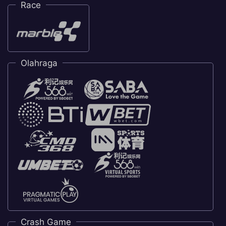
Race
Olahraga
Crash Game