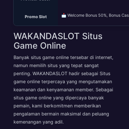
📩 Welcome Bonus 50%, Bonus Cashb
Promo Slot
WAKANDASLOT Situs
Game Online
Banyak situs game online tersebar di internet,
namun memilih situs yang tepat sangat
penting. WAKANDASLOT hadir sebagai Situs
game online terpercaya yang mengutamakan
keamanan dan kenyamanan member. Sebagai
situs game online yang dipercaya banyak
pemain, kami berkomitmen memberikan
pengalaman bermain maksimal dan peluang
kemenangan yang adil.