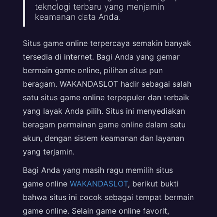
teknologi terbaru yang menjamin
keamanan data Anda.
Situs game online terpercaya semakin banyak
tersedia di internet. Bagi Anda yang gemar
bermain game online, pilihan situs pun
beragam. WAKANDASLOT hadir sebagai salah
satu situs game online terpopuler dan terbaik
yang layak Anda pilih. Situs ini menyediakan
beragam permainan game online dalam satu
akun, dengan sistem keamanan dan layanan
yang terjamin.
Bagi Anda yang masih ragu memilih situs
game online
WAKANDASLOT
, berikut bukti
bahwa situs ini cocok sebagai tempat bermain
game online. Selain game online favorit,