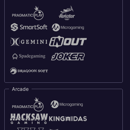
Arcade