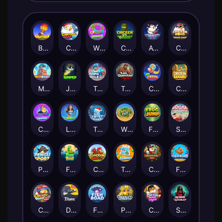
BalloniX
Chicken Road Ice
Wheel
Chicken vs Zombies
AVIA FLY 2
Chicken Road Bonus
MegaBlock
Jumper
Topo Mole
Twist San Quentin
Crash
Chicken Banana
Cryptos
Limbo
Twist X-mas
Wheel Out
Frog Jump
SugarDaddy
Pengu Sport
Frog Road
Chicken Shoot
Tower
Chicken Road Gold
Fish Road
Chicken Road Race
Diver
Fish Boom
Penalty Nations Cup
Chicken Road Vegas
Squid Gamebler