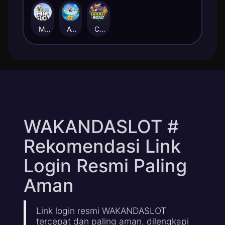
Mine Slot
AviaFly
Cricket Road
WAKANDASLOT #
Rekomendasi Link
Login Resmi Paling
Aman
Link login resmi WAKANDASLOT
tercepat dan paling aman, dilengkapi