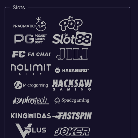
Slots