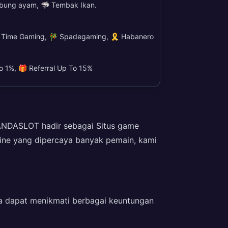
Sabung ayam, 🦈 Tembak Ikan.
l Time Gaming, 🎋 Spadegaming, 🎗️ Habanero
o 1%, 🎁 Referral Up To 15%
AKANDASLOT hadir sebagai Situs game
ne yang dipercaya banyak pemain, kami
a dapat menikmati berbagai keuntungan