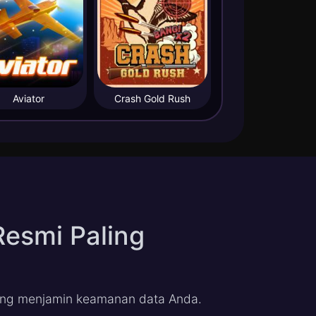
Aviator
Crash Gold Rush
esmi Paling
yang menjamin keamanan data Anda.