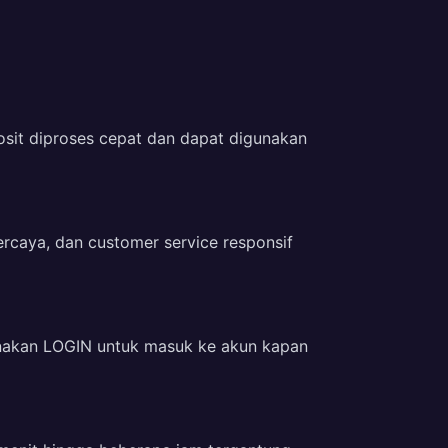
osit diproses cepat dan dapat digunakan
ercaya, dan customer service responsif
 gunakan LOGIN untuk masuk ke akun kapan