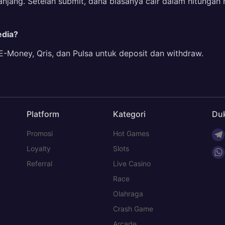
anjang. Setelah submit, dana biasanya cair dalam hitungan
edia?
oney, Qris, dan Pulsa untuk deposit dan withdraw.
Platform
Kategori
Du
Promosi
Hot Games
Loyalty
Slots
Referral
Live Casino
Race
Olahraga
Crash Game
Arcade