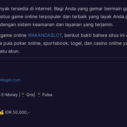
yak tersedia di internet. Bagi Anda yang gemar bermain ga
tus game online terpopuler dan terbaik yang layak Anda p
 dengan sistem keamanan dan layanan yang terjamin.
s game online
WAKANDASLOT
, berikut bukti bahwa situs i
dia pula poker online, sportsbook, togel, dan casino onlin
atu akun.
otlogin.com
 E-Money |📱 Qris| 📱 Pulsa.
 💰 IDR 50,000,-