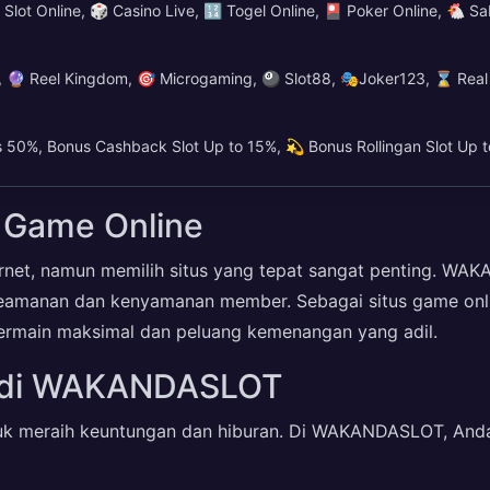
 Slot Online, 🎲 Casino Live, 🔢 Togel Online, 🎴 Poker Online, 🐔 
, 🔮 Reel Kingdom, 🎯 Microgaming, 🎱 Slot88, 🎭Joker123, ⌛ Rea
50%, Bonus Cashback Slot Up to 15%, 💫 Bonus Rollingan Slot Up t
Game Online
ternet, namun memilih situs yang tepat sangat penting. W
eamanan dan kenyamanan member. Sebagai situs game onli
rmain maksimal dan peluang kemenangan yang adil.
 di WAKANDASLOT
tuk meraih keuntungan dan hiburan. Di WAKANDASLOT, And