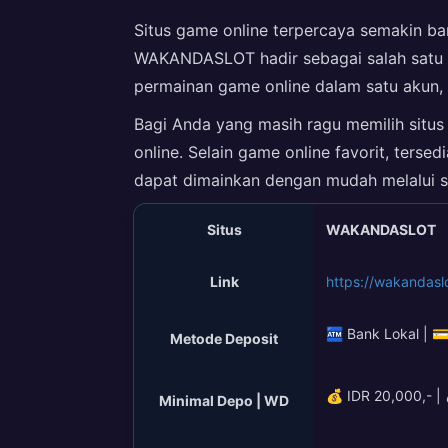
Situs game online terpercaya semakin ban
WAKANDASLOT hadir sebagai salah satu si
permainan game online dalam satu akun,
Bagi Anda yang masih ragu memilih situ
online. Selain game online favorit, terse
dapat dimainkan dengan mudah melalui s
Situs
WAKANDASLOT
Link
https://wakandasl
🏧 Bank Lokal | 💳
Metode Deposit
💰 IDR 20,000,- |
Minimal Depo | WD