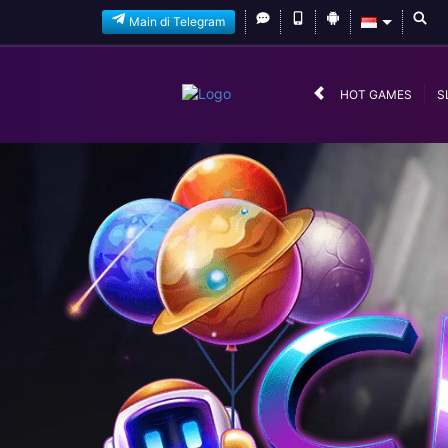
Main di Telegram
HOT GAMES
S