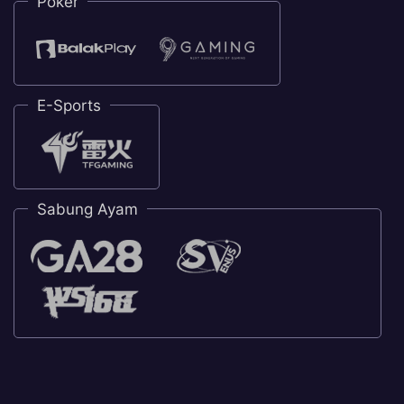
Poker
E-Sports
Sabung Ayam