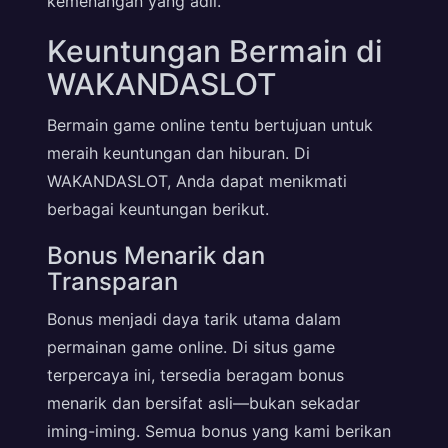
kemenangan yang adil.
Keuntungan Bermain di
WAKANDASLOT
Bermain game online tentu bertujuan untuk
meraih keuntungan dan hiburan. Di
WAKANDASLOT, Anda dapat menikmati
berbagai keuntungan berikut.
Bonus Menarik dan
Transparan
Bonus menjadi daya tarik utama dalam
permainan game online. Di situs game
terpercaya ini, tersedia beragam bonus
menarik dan bersifat asli—bukan sekadar
iming-iming. Semua bonus yang kami berikan