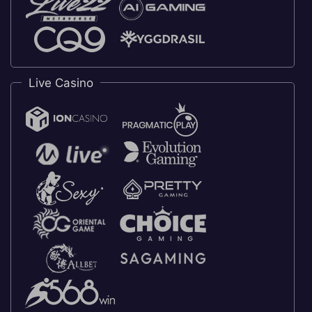
Live Casino