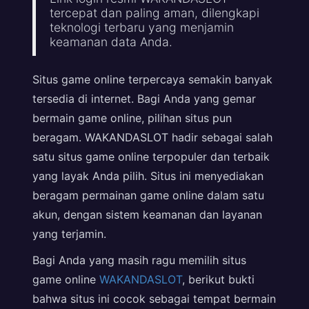
tercepat dan paling aman, dilengkapi
teknologi terbaru yang menjamin
keamanan data Anda.
Situs game online terpercaya semakin banyak
tersedia di internet. Bagi Anda yang gemar
bermain game online, pilihan situs pun
beragam. WAKANDASLOT hadir sebagai salah
satu situs game online terpopuler dan terbaik
yang layak Anda pilih. Situs ini menyediakan
beragam permainan game online dalam satu
akun, dengan sistem keamanan dan layanan
yang terjamin.
Bagi Anda yang masih ragu memilih situs
game online
WAKANDASLOT
, berikut bukti
bahwa situs ini cocok sebagai tempat bermain