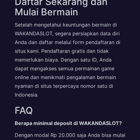
Daftar Sekarang dan
Mulai Bermain
Setelah mengetahui keuntungan bermain di
WAKANDASLOT, segera persiapkan data diri
Anda dan daftar melalui form pendaftaran di
situs kami. Pendaftaran gratis dan tidak
memerlukan biaya. Dengan satu ID, Anda
dapat mengakses semua permainan game
online dan menikmati pengalaman bermain
nyaman di situs terpercaya nomor satu di
Indonesia.
FAQ
Berapa minimal deposit di WAKANDASLOT?
Dengan modal Rp 20.000 saja Anda bisa mulai