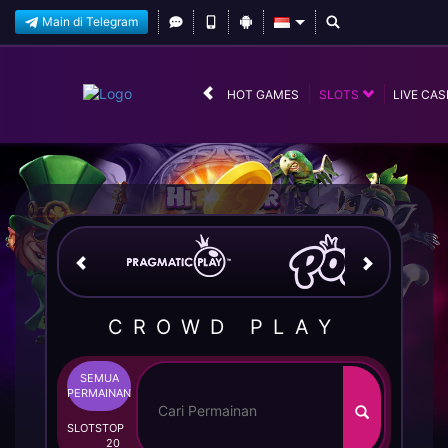
Main di Telegram
IDR
12,733,923,
HOT GAMES
SLOTS
LIVE CA
CROWD PLAY
SEMUA
PERMAINAN
SLOTS
TOP
20