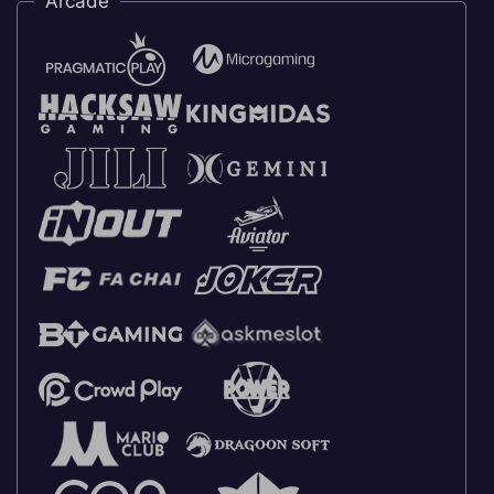
Arcade