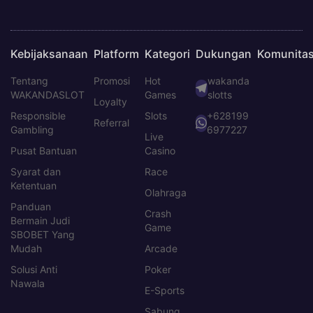
Kebijaksanaan
Platform
Kategori
Dukungan
Komunita
Tentang
Promosi
Hot
wakanda
WAKANDASLOT
Games
slotts
Loyalty
Responsible
Slots
+628199
Referral
Gambling
6977227
Live
Pusat Bantuan
Casino
Syarat dan
Race
Ketentuan
Olahraga
Panduan
Crash
Bermain Judi
Game
SBOBET Yang
Mudah
Arcade
Solusi Anti
Poker
Nawala
E-Sports
Sabung