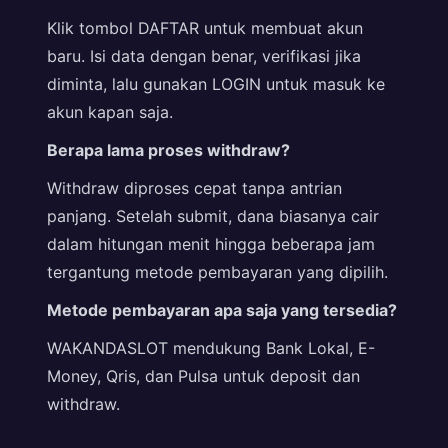
Klik tombol DAFTAR untuk membuat akun
baru. Isi data dengan benar, verifikasi jika
diminta, lalu gunakan LOGIN untuk masuk ke
akun kapan saja.
Berapa lama proses withdraw?
Withdraw diproses cepat tanpa antrian
panjang. Setelah submit, dana biasanya cair
dalam hitungan menit hingga beberapa jam
tergantung metode pembayaran yang dipilih.
Metode pembayaran apa saja yang tersedia?
WAKANDASLOT mendukung Bank Lokal, E-
Money, Qris, dan Pulsa untuk deposit dan
withdraw.