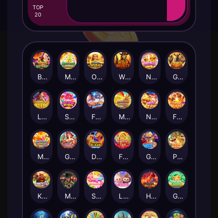
TOP
20
BANDITO RETURNS
MAHJONG 5 DRAGONS
OLYMPUS APOLLO
WILD BOUNTY
NEKO X NEKO
GOLDEN RHINO
LEGACY OF AZTEC
SUGAR FRENZY
FIERY BOXING
MAHJONG WAYS 3+
NEKO TITAN
FORTUNE HORSES
MAHJONG WAYS 3
GOLDEN ISLAND
DRAGON TIGER SHOWDOWN
FORTUNE TRIO
GOVERNMENT DISCO 2
PICHU PICHU
KING'S REALM
MEGA ACE
SUGAR HIGH5
LABUBY
HAMMER OF VULCAN
GOLDEN LEGEND