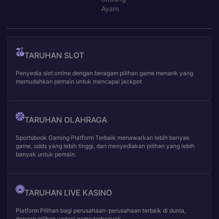
Ayam
TARUHAN SLOT
Penyedia slot online dengan beragam pilihan game menarik yang
memudahkan pemain untuk mencapai jackpot
TARUHAN OLAHRAGA
Sportsbook Gaming Platform Terbaik menawarkan lebih banyak
game, odds yang lebih tinggi, dan menyediakan pilihan yang lebih
banyak untuk pemain.
TARUHAN LIVE KASINO
Platform Pilihan bagi perusahaan-perusahaan terbaik di dunia,
dengan pilihan variasi game terbanyak