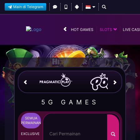
Main di Telegram
IDR
12,669,377,
HOT GAMES
SLOTS
LIVE CA
5G GAMES
SEMUA
PERMAINAN
EXCLUSIVE