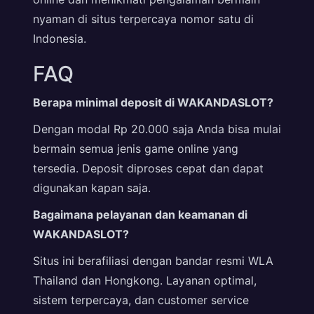
nyaman di situs terpercaya nomor satu di
Indonesia.
FAQ
Berapa minimal deposit di WAKANDASLOT?
Dengan modal Rp 20.000 saja Anda bisa mulai
bermain semua jenis game online yang
tersedia. Deposit diproses cepat dan dapat
digunakan kapan saja.
Bagaimana pelayanan dan keamanan di
WAKANDASLOT?
Situs ini berafiliasi dengan bandar resmi WLA
Thailand dan Hongkong. Layanan optimal,
sistem terpercaya, dan customer service