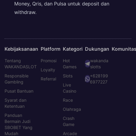
Money, Qris, dan Pulsa untuk deposit dan
withdraw.
Kebijaksanaan
Platform
Kategori
Dukungan
Komunita
Tentang
Promosi
Hot
wakanda
WAKANDASLOT
Games
slotts
Loyalty
Responsible
Slots
+628199
Referral
Gambling
6977227
Live
Pusat Bantuan
Casino
Syarat dan
Race
Ketentuan
Olahraga
Panduan
Crash
Bermain Judi
Game
SBOBET Yang
Mudah
Arcade