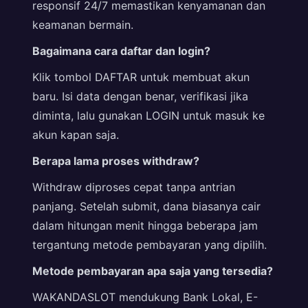
responsif 24/7 memastikan kenyamanan dan
keamanan bermain.
Bagaimana cara daftar dan login?
Klik tombol DAFTAR untuk membuat akun
baru. Isi data dengan benar, verifikasi jika
diminta, lalu gunakan LOGIN untuk masuk ke
akun kapan saja.
Berapa lama proses withdraw?
Withdraw diproses cepat tanpa antrian
panjang. Setelah submit, dana biasanya cair
dalam hitungan menit hingga beberapa jam
tergantung metode pembayaran yang dipilih.
Metode pembayaran apa saja yang tersedia?
WAKANDASLOT mendukung Bank Lokal, E-