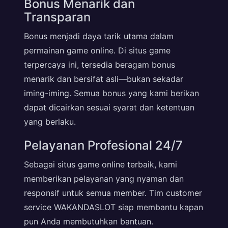
Bonus Menarik dan
Transparan
Bonus menjadi daya tarik utama dalam
permainan game online. Di situs game
terpercaya ini, tersedia beragam bonus
menarik dan bersifat asli—bukan sekadar
iming-iming. Semua bonus yang kami berikan
dapat dicairkan sesuai syarat dan ketentuan
yang berlaku.
Pelayanan Profesional 24/7
Sebagai situs game online terbaik, kami
memberikan pelayanan yang nyaman dan
responsif untuk semua member. Tim customer
service WAKANDASLOT siap membantu kapan
pun Anda membutuhkan bantuan.