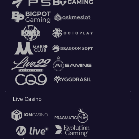
Live Casino