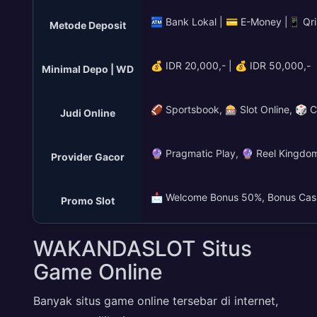
🏧 Bank Lokal | 💳 E-Money |📱 Qri
Metode Deposit
💰 IDR 20,000,- | 💰 IDR 50,000,-
Minimal Depo | WD
🏈 Sportsbook, 🎰 Slot Online, 🎲 
Judi Online
🔮 Pragmatic Play, 🔮 Reel Kingdo
Provider Gacor
📩 Welcome Bonus 50%, Bonus Cashb
Promo Slot
WAKANDASLOT Situs
Game Online
Banyak situs game online tersebar di internet,