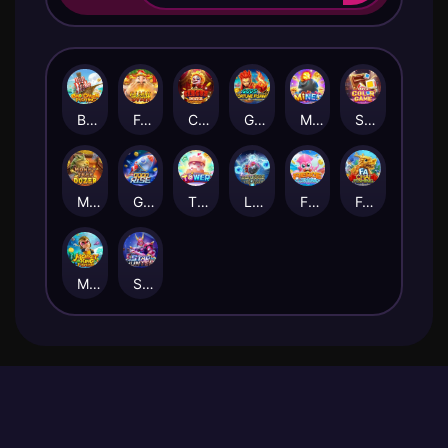
BAO CHUAN FISHING
FA CHAI DOZER
CIRCUS DOZER
Gods Fortune Fishing
MINES
SUPER COLOR GAME
MONEY TREE DOZER
Go Go Rise
TOWER
LIGHTNING BOMB
FIERCE FISHING
FA CHAI FISHING
MONKEY KING FISHING
STAR HUNTER