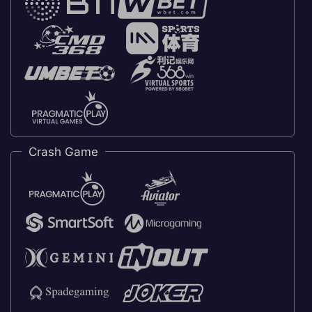
Crash Game