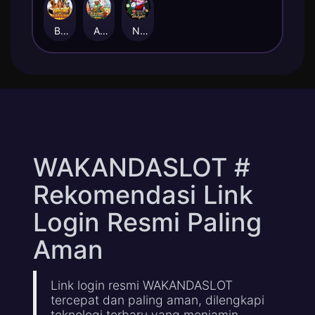
Book of Safari
Aztec: Bonus Hunt 2 Xmas
Nexus Gift Delight
WAKANDASLOT #
Rekomendasi Link
Login Resmi Paling
Aman
Link login resmi WAKANDASLOT
tercepat dan paling aman, dilengkapi
teknologi terbaru yang menjamin