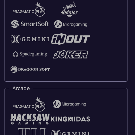
Arcade