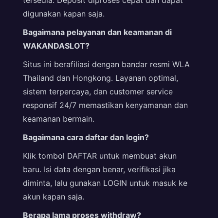
digunakan kapan saja.
Bagaimana pelayanan dan keamanan di
WAKANDASLOT?
Situs ini berafiliasi dengan bandar resmi WLA
Thailand dan Hongkong. Layanan optimal,
sistem terpercaya, dan customer service
responsif 24/7 memastikan kenyamanan dan
keamanan bermain.
Bagaimana cara daftar dan login?
Klik tombol DAFTAR untuk membuat akun
baru. Isi data dengan benar, verifikasi jika
diminta, lalu gunakan LOGIN untuk masuk ke
akun kapan saja.
Berapa lama proses withdraw?