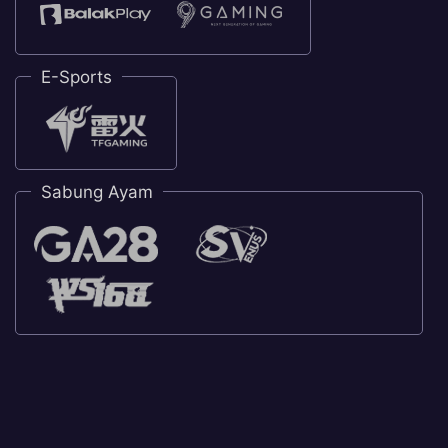
E-Sports
Sabung Ayam