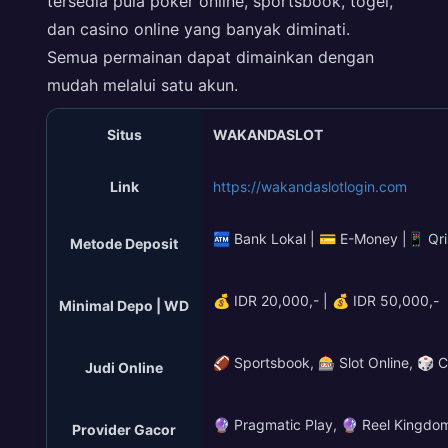
tersedia pula poker online, sportsbook, togel,
dan casino online yang banyak diminati.
Semua permainan dapat dimainkan dengan
mudah melalui satu akun.
Situs
WAKANDASLOT
Link
https://wakandaslotlogin.com
🏧 Bank Lokal | 💳 E-Money |📱 Qri
Metode Deposit
💰 IDR 20,000,- | 💰 IDR 50,000,-
Minimal Depo | WD
🏈 Sportsbook, 🎰 Slot Online, 🎲 
Judi Online
🔮 Pragmatic Play, 🔮 Reel Kingdo
Provider Gacor