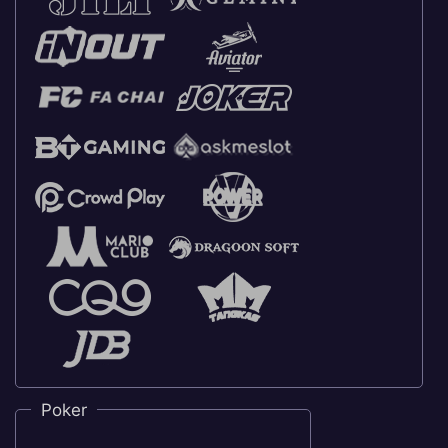
Poker