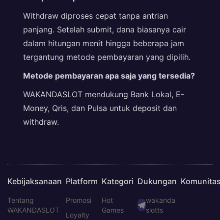
Withdraw diproses cepat tanpa antrian
panjang. Setelah submit, dana biasanya cair
dalam hitungan menit hingga beberapa jam
tergantung metode pembayaran yang dipilih.
Metode pembayaran apa saja yang tersedia?
WAKANDASLOT mendukung Bank Lokal, E-
Money, Qris, dan Pulsa untuk deposit dan
withdraw.
Kebijaksanaan
Platform
Kategori
Dukungan
Komunita
Tentang
Promosi
Hot
wakanda
WAKANDASLOT
Games
slotts
Loyalty