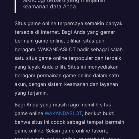
keamanan data Anda.
Situs game online terpercaya semakin banyak
tersedia di internet. Bagi Anda yang gemar
bermain game online, pilihan situs pun
beragam. WAKANDASLOT hadir sebagai salah
satu situs game online terpopuler dan terbaik
yang layak Anda pilih. Situs ini menyediakan
beragam permainan game online dalam satu
akun, dengan sistem keamanan dan layanan
yang terjamin.
Bagi Anda yang masih ragu memilih situs
game online
WAKANDASLOT
, berikut bukti
bahwa situs ini cocok sebagai tempat bermain
game online. Selain game online favorit,