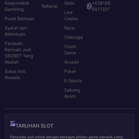
Responsible
Slots
+628199
Referral
Gambling
6977227
Live
Pusat Bantuan
Casino
Syarat dan
Race
Ketentuan
Olahraga
Panduan
Crash
Bermain Judi
Game
SBOBET Yang
Mudah
Arcade
Solusi Anti
Poker
Nawala
E-Sports
Sabung
Ayam
TARUHAN SLOT
Penyedia slot online dengan beragam pilihan game menarik yang