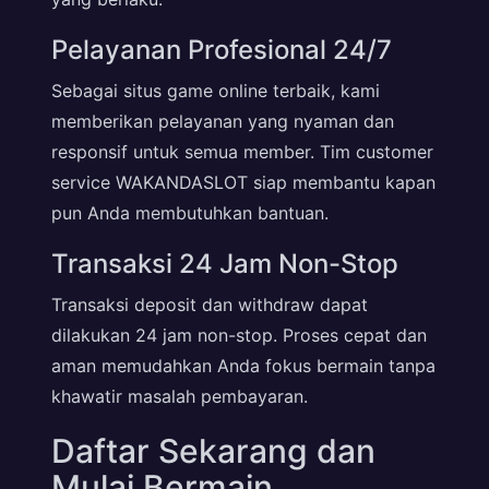
Pelayanan Profesional 24/7
Sebagai situs game online terbaik, kami
memberikan pelayanan yang nyaman dan
responsif untuk semua member. Tim customer
service WAKANDASLOT siap membantu kapan
pun Anda membutuhkan bantuan.
Transaksi 24 Jam Non-Stop
Transaksi deposit dan withdraw dapat
dilakukan 24 jam non-stop. Proses cepat dan
aman memudahkan Anda fokus bermain tanpa
khawatir masalah pembayaran.
Daftar Sekarang dan
Mulai Bermain