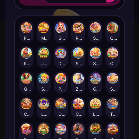
Poker Win
MUSCLE FORTUNE CAT
GOLDEN IDOL
REVOLVER HARE
SUPER ELEMENTS 2
Queen of Inca 2
KONG ISLAND
JUNGLE BANG BANG
DJ BOOM BOOM
Sugar Bang Bang 2
SUGAR BANG BANG PLUS
Chinese New Year Moreways
Queen of Inca
SUPER ELEMENTS
POKER WIN 2
ZEUS
GOLDEN GENIE
SUGAR BANG BANG
CHINESE NEW YEAR
LUXURY GOLDEN PANTHER
OPEN VAULT
CHILIHUAHUA
LUCKY FORTUNES
TREASURES OF ODIN