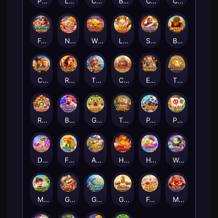
PHOENIX FEVER
LEGEND OF INCA
CYBER GOD OF FORTUNE⁺
BAD RICH WOLF
CATLA'S MONEY MACHINE
CHINESE NEW YEAR 2
Fortune Goddess
NIGHT MARKET
WIN WIN NEKO
Lucky Fortune 3x3
SWORD OF KING
BUFFALO WAYS
COWBOYS
Roma Gladiatrix
TREASURE CRUISE
CRAZY BUFFALO
EGYPT BONANZA
TREASURE RAIDERS
RICH ＭAN
Boxing Riches
GOLDEN PANTHER
THREE LITTLE PIGS
PANDA DRAGON BOAT
PONG PONG HU
DA LE MEN
FORTUNE KOI
ANIMAL RACING
HOT POT PARTY
HAPPY DUO BAO
WAR OF THE UNIVERSE
MAGIC BEANS
GOLD RUSH
GRAND BLUE
GLORY OF ROME
Fortune Sheep
MERGE MAGIC