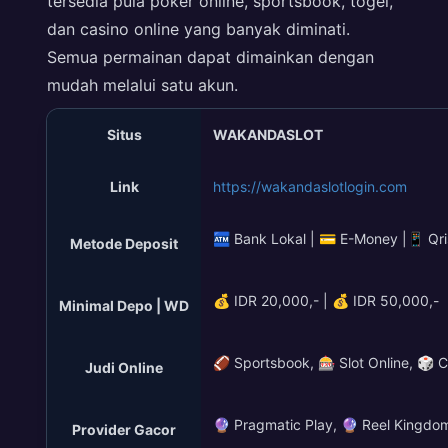
tersedia pula poker online, sportsbook, togel,
dan casino online yang banyak diminati.
Semua permainan dapat dimainkan dengan
mudah melalui satu akun.
Situs
WAKANDASLOT
Link
https://wakandaslotlogin.com
🏧 Bank Lokal | 💳 E-Money |📱 Qri
Metode Deposit
💰 IDR 20,000,- | 💰 IDR 50,000,-
Minimal Depo | WD
🏈 Sportsbook, 🎰 Slot Online, 🎲 
Judi Online
🔮 Pragmatic Play, 🔮 Reel Kingdo
Provider Gacor