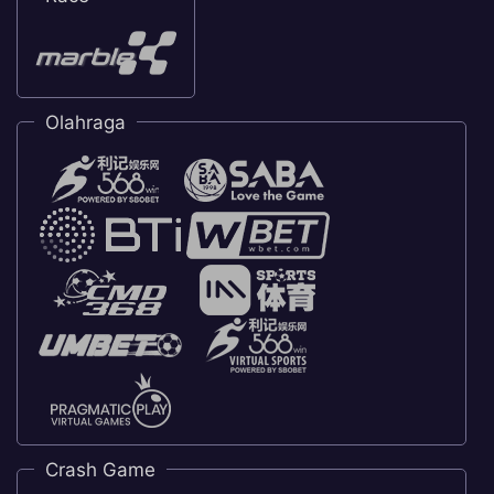
Olahraga
Crash Game