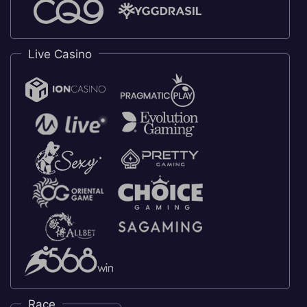
Live Casino
Race